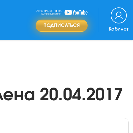
ПОДПИСАТЬСЯ
Кабинет
ена 20.04.2017