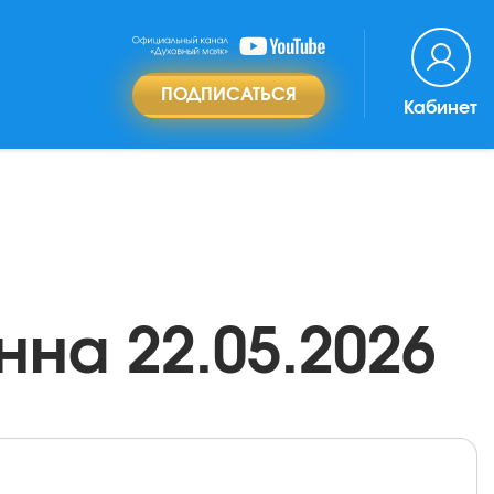
ПОДПИСАТЬСЯ
Кабинет
нна 22.05.2026