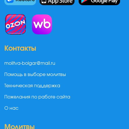
Контакты
molitva-bolgar@mail.ru
Помощь в выборе молитвы
Техническая поддержка
Пожелания по работе сайта
О нас
Молитвы