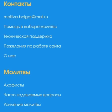
Контакты
molitva-bolgar@mail.ru
Помощь в выборе молитвы
Техническая поддержка
Пожелания по работе сайта
О нас
Молитвы
Акафисты
Часто задаваемые вопросы
Усиление молитвы