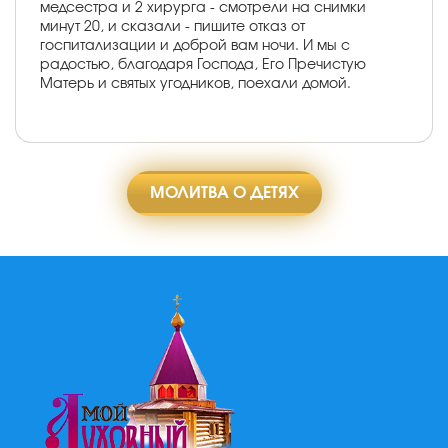
медсестра и 2 хирурга - смотрели на снимки
минут 20, и сказали - пишите отказ от
госпитализации и доброй вам ночи. И мы с
радостью, благодаря Господа, Его Пречистую
Матерь и святых угодников, поехали домой.
МОЛИТВА О ДЕТЯХ