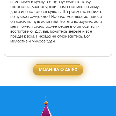
изменился в лучшую сторону: ходит в школу,
старается, делает уроки, помогает мне по дому,
даже иногда готовит кушать. Я, правда не верила,
но чудеса случаются! Начала молиться за него, и
он встал на путь истинный, Бог его вразумил, да и
меня тоже, я стала более серьезно относиться к
воспитанию. Друзья, молитесь ,верьте и все
придет к вам. Никогда не отчаивайтесь. Бог
милостив и милосерден.
МОЛИТВА О ДЕТЯХ