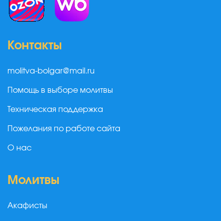
Контакты
molitva-bolgar@mail.ru
Помощь в выборе молитвы
Техническая поддержка
Пожелания по работе сайта
О нас
Молитвы
Акафисты