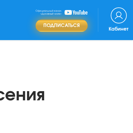
ПОДПИСАТЬСЯ
Кабинет
сения