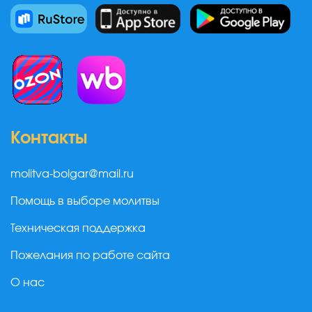
Контакты
molitva-bolgar@mail.ru
Помощь в выборе молитвы
Техническая поддержка
Пожелания по работе сайта
О нас