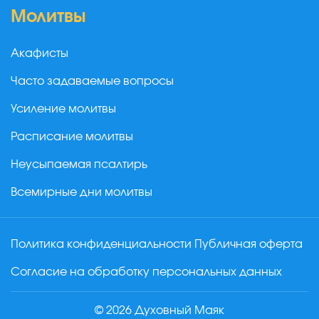
Молитвы
Акафисты
Часто задаваемые вопросы
Усиление молитвы
Расписание молитвы
Неусыпаемая псалтирь
Всемирные дни молитвы
Политика конфиденциальности
Публичная оферта
Согласие на обработку персональных данных
© 2026 Духовный Маяк