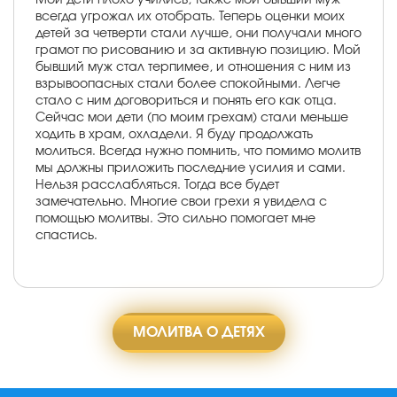
всегда угрожал их отобрать. Теперь оценки моих
детей за четверти стали лучше, они получали много
грамот по рисованию и за активную позицию. Мой
бывший муж стал терпимее, и отношения с ним из
взрывоопасных стали более спокойными. Легче
стало с ним договориться и понять его как отца.
Сейчас мои дети (по моим грехам) стали меньше
ходить в храм, охладели. Я буду продолжать
молиться. Всегда нужно помнить, что помимо молитв
мы должны приложить последние усилия и сами.
Нельзя расслабляться. Тогда все будет
замечательно. Многие свои грехи я увидела с
помощью молитвы. Это сильно помогает мне
спастись.
МОЛИТВА О ДЕТЯХ