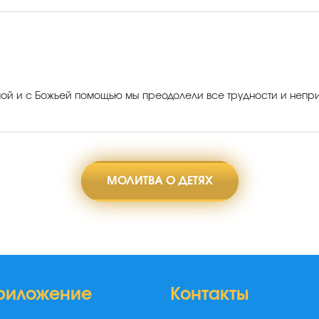
ой и с Божьей помощью мы преодолели все трудности и непри
МОЛИТВА О ДЕТЯХ
риложение
Контакты