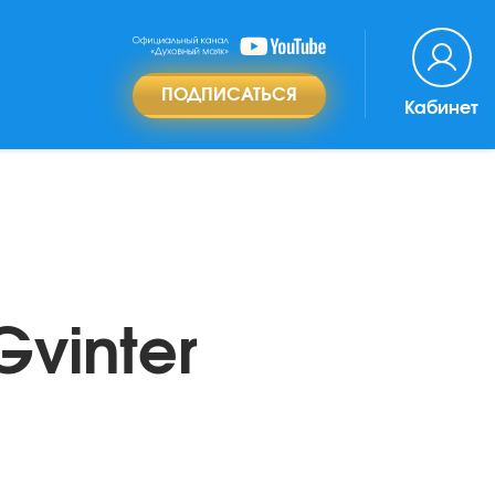
ПОДПИСАТЬСЯ
Кабинет
vinter