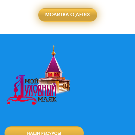
МОЛИТВА О ДЕТЯХ