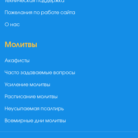
Техническая поддержка
Пожелания по работе сайта
О нас
Молитвы
Акафисты
Часто задаваемые вопросы
Усиление молитвы
Расписание молитвы
Неусыпаемая псалтирь
Всемирные дни молитвы