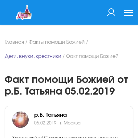
Главная
/
Факты помощи Божией
/
Дети, внуки, крестники
/
Факт помощи Божией
Факт помощи Божией от
р.Б. Татьяна 05.02.2019
р.Б. Татьяна
05.02.2019
г. Москва
Здравствуйте! С мужем стали молимся вместе с