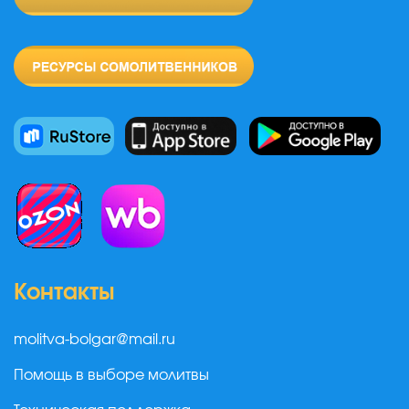
Контакты
molitva-bolgar@mail.ru
Помощь в выборе молитвы