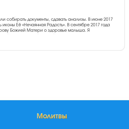
ли собирать документы, сдавать анализы. В июне 2017
иконы Её «Нечаянная Радость». В сентябре 2017 года
окрову Божией Матери о здоровье малыша. Я
Молитвы