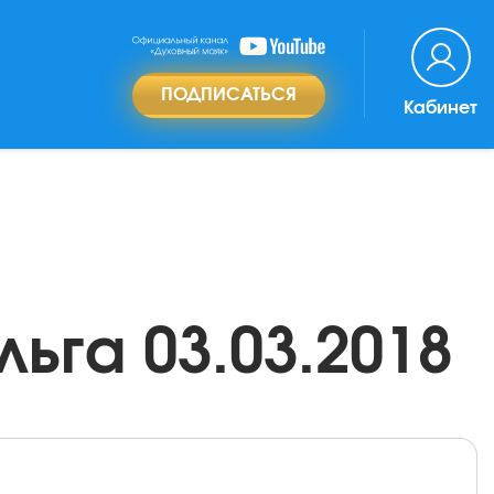
ПОДПИСАТЬСЯ
Кабинет
ьга 03.03.2018