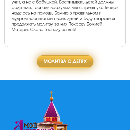
учит, а не с бабушкой. Воспитывать детей должны
родители. Господь вразумил меня, грешную. Теперь
надеюсь на помощь Божию в правильном и
мудром воспитании своих детей и буду стараться
продолжать молитву за них Покрову Божией
Матери. Слава Господу за всё!
МОЛИТВА О ДЕТЯХ