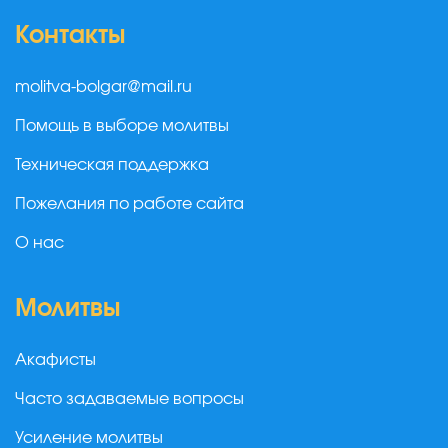
Контакты
molitva-bolgar@mail.ru
Помощь в выборе молитвы
Техническая поддержка
Пожелания по работе сайта
О нас
Молитвы
Акафисты
Часто задаваемые вопросы
Усиление молитвы