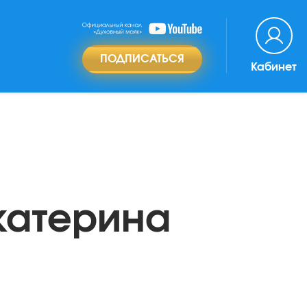
ПОДПИСАТЬСЯ
Кабинет
катерина