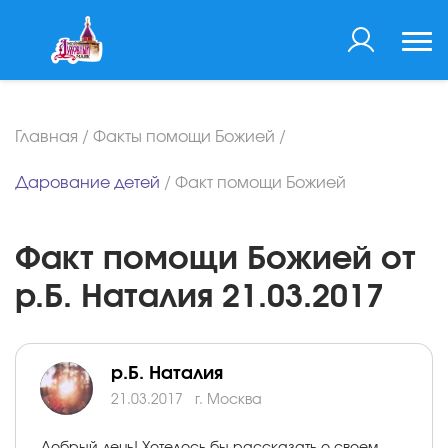
Главная
/
Факты помощи Божией
/
Дарование детей
/
Факт помощи Божией
Факт помощи Божией от
р.Б. Наталия 21.03.2017
р.Б. Наталия
21.03.2017
г. Москва
Добрый день! Хотелось бы рассказать о своем