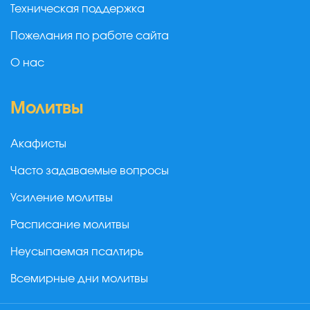
Техническая поддержка
Пожелания по работе сайта
О нас
Молитвы
Акафисты
Часто задаваемые вопросы
Усиление молитвы
Расписание молитвы
Неусыпаемая псалтирь
Всемирные дни молитвы