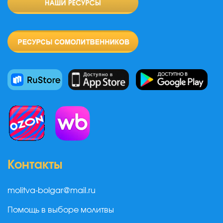
Контакты
molitva-bolgar@mail.ru
Помощь в выборе молитвы