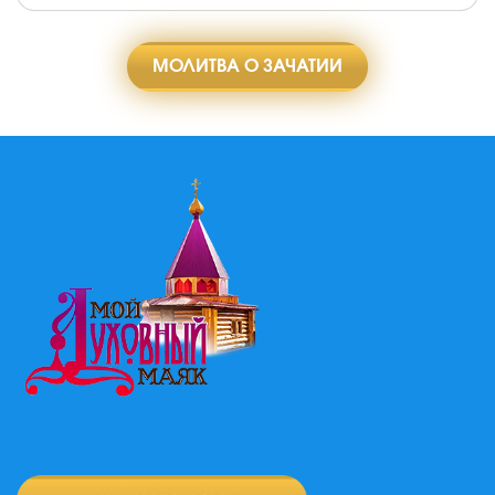
МОЛИТВА О ЗАЧАТИИ