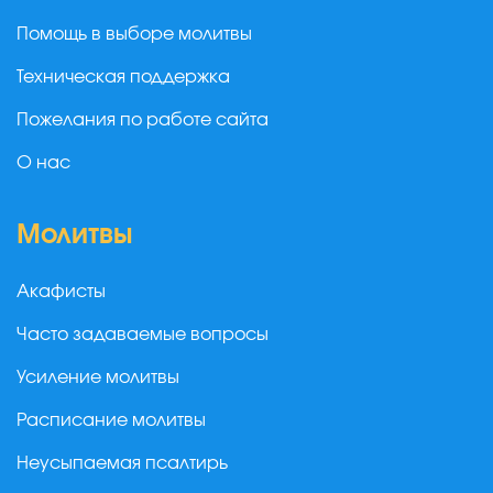
Помощь в выборе молитвы
Техническая поддержка
Пожелания по работе сайта
О нас
Молитвы
Акафисты
Часто задаваемые вопросы
Усиление молитвы
Расписание молитвы
Неусыпаемая псалтирь