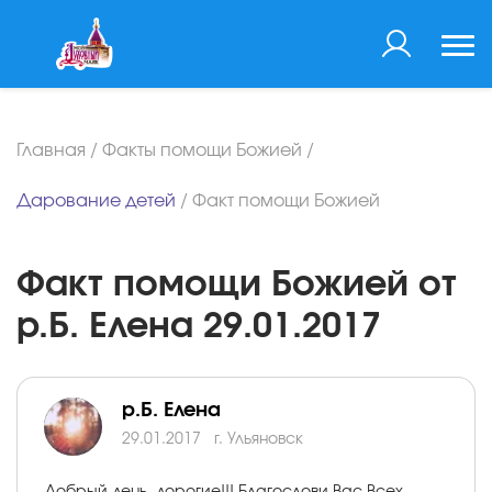
Главная
/
Факты помощи Божией
/
Дарование детей
/
Факт помощи Божией
Факт помощи Божией от
р.Б. Елена 29.01.2017
р.Б. Елена
29.01.2017
г. Ульяновск
Добрый день, дорогие!!! Благослови Вас Всех