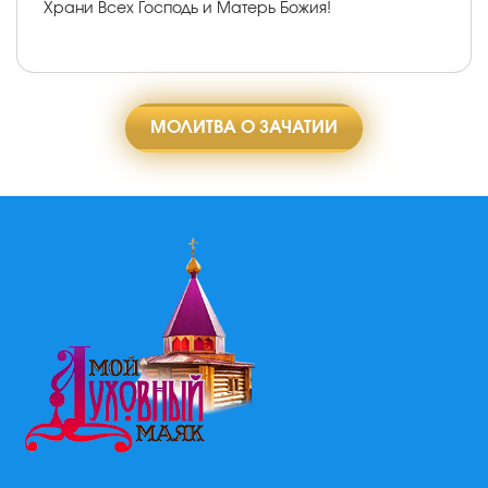
Храни Всех Господь и Матерь Божия!
МОЛИТВА О ЗАЧАТИИ