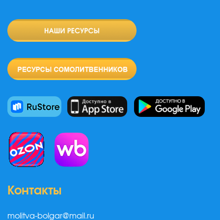
Контакты
molitva-bolgar@mail.ru