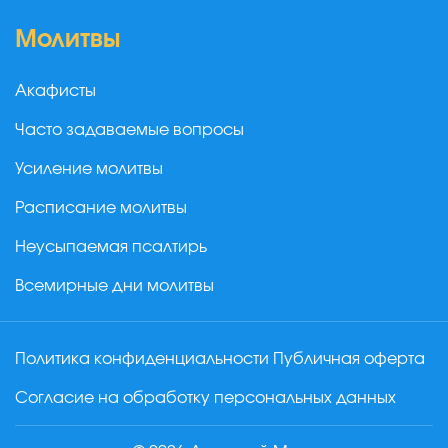
Молитвы
Акафисты
Часто задаваемые вопросы
Усиление молитвы
Расписание молитвы
Неусыпаемая псалтирь
Всемирные дни молитвы
Политика конфиденциальности
Публичная оферта
Согласие на обработку персональных данных