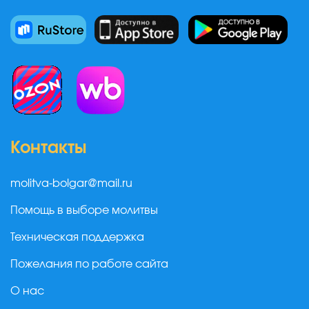
Контакты
molitva-bolgar@mail.ru
Помощь в выборе молитвы
Техническая поддержка
Пожелания по работе сайта
О нас