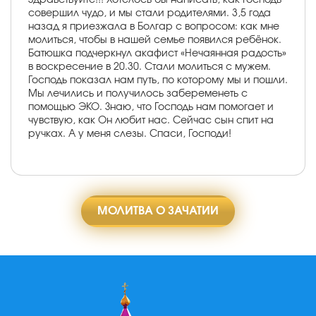
совершил чудо, и мы стали родителями. 3,5 года
назад я приезжала в Болгар с вопросом: как мне
молиться, чтобы в нашей семье появился ребёнок.
Батюшка подчеркнул акафист «Нечаянная радость»
в воскресение в 20.30. Стали молиться с мужем.
Господь показал нам путь, по которому мы и пошли.
Мы лечились и получилось забеременеть с
помощью ЭКО. Знаю, что Господь нам помогает и
чувствую, как Он любит нас. Сейчас сын спит на
ручках. А у меня слезы. Спаси, Господи!
МОЛИТВА О ЗАЧАТИИ