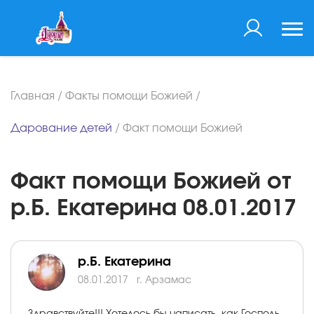
Главная
/
Факты помощи Божией
/
Дарование детей
/
Факт помощи Божией
Факт помощи Божией от
р.Б. Екатерина 08.01.2017
р.Б. Екатерина
08.01.2017
г. Арзамас
Здравствуйте!!! Хотелось бы написать, как Господь