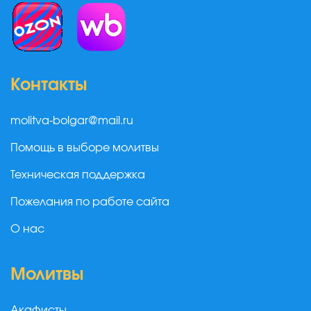
Контакты
molitva-bolgar@mail.ru
Помощь в выборе молитвы
Техническая поддержка
Пожелания по работе сайта
О нас
Молитвы
Акафисты