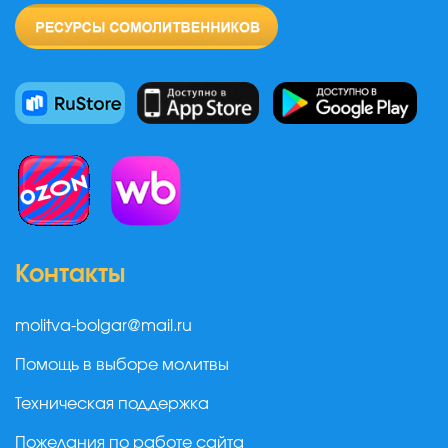
Контакты
molitva-bolgar@mail.ru
Помощь в выборе молитвы
Техническая поддержка
Пожелания по работе сайта