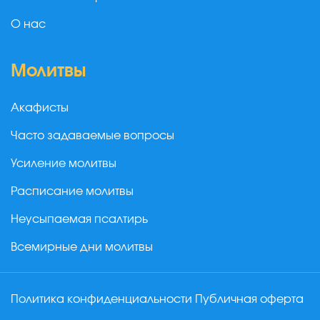
О нас
Молитвы
Акафисты
Часто задаваемые вопросы
Усиление молитвы
Расписание молитвы
Неусыпаемая псалтирь
Всемирные дни молитвы
Политика конфиденциальности
Публичная оферта