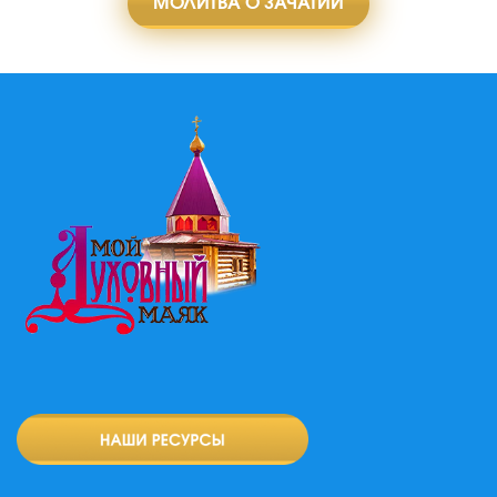
МОЛИТВА О ЗАЧАТИИ