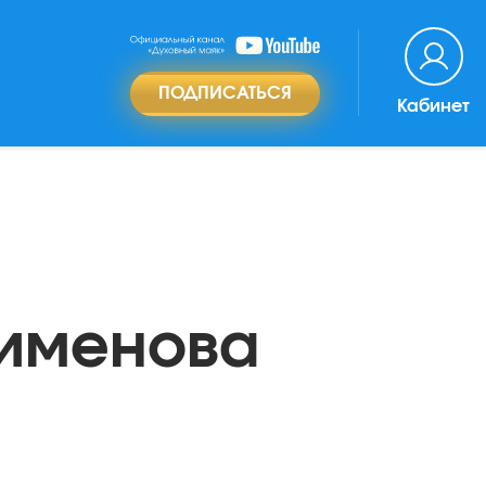
ПОДПИСАТЬСЯ
Кабинет
Пименова