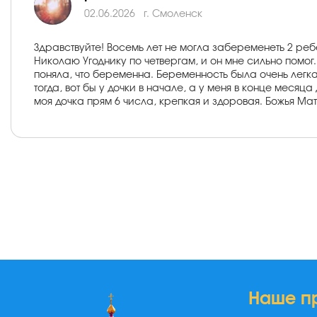
02.06.2026
г. Смоленск
Здравствуйте! Восемь лет не могла забеременеть 2 ребе
Николаю Угоднику по четвергам, и он мне сильно помог
поняла, что беременна. Беременность была очень легка
тогда, вот бы у дочки в начале, а у меня в конце месяц
моя дочка прям 6 числа, крепкая и здоровая. Божья Мат
Наше п