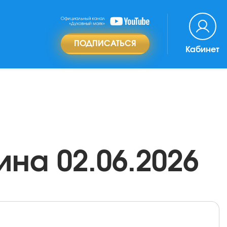
ПОДПИСАТЬСЯ
Кабинет
на 02.06.2026