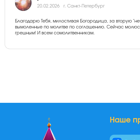
20.02.2026
г. Санкт-Петербург
Благодарю Тебя, милостивая Богородица, за вторую "не
вымоленные по молитве по соглашению. Сейчас молюсь
грешным! И всем сомолитвенникам.
Наше п