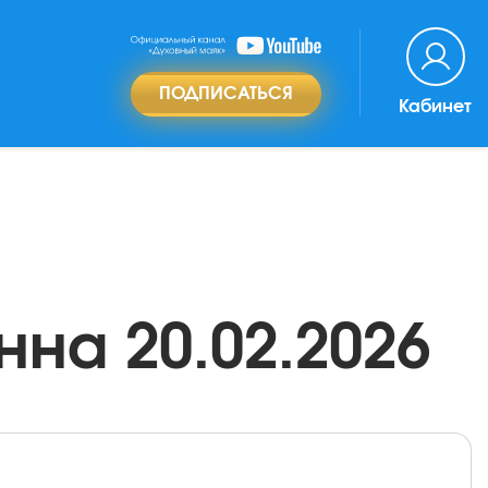
ПОДПИСАТЬСЯ
Кабинет
нна 20.02.2026