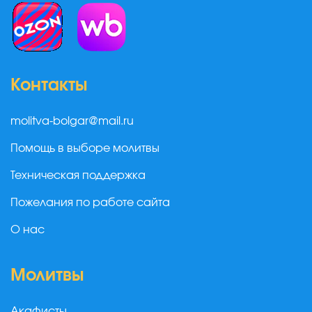
Контакты
molitva-bolgar@mail.ru
Помощь в выборе молитвы
Техническая поддержка
Пожелания по работе сайта
О нас
Молитвы
Акафисты