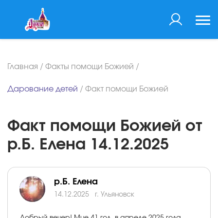
Главная
/
Факты помощи Божией
/
Дарование детей
/
Факт помощи Божией
Факт помощи Божией от
р.Б. Елена 14.12.2025
р.Б. Елена
14.12.2025
г. Ульяновск
Добрый вечер! Мне 41 год, в апреле 2025 года