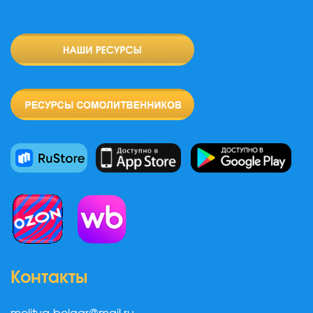
Контакты