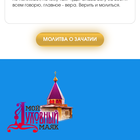
всем говорю, главное - вера. Верить и молиться.
МОЛИТВА О ЗАЧАТИИ