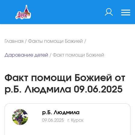
Главная
/
Факты помощи Божией
/
Дарование детей
/
Факт помощи Божией
Факт помощи Божией от
р.Б. Людмила 09.06.2025
р.Б. Людмила
09.06.2025
г. Курск