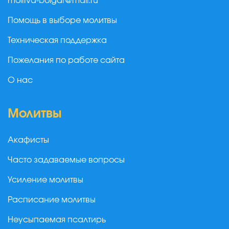
molitva-bolgar@mail.ru
Помощь в выборе молитвы
Техническая поддержка
Пожелания по работе сайта
О нас
Молитвы
Акафисты
Часто задаваемые вопросы
Усиление молитвы
Расписание молитвы
Неусыпаемая псалтирь