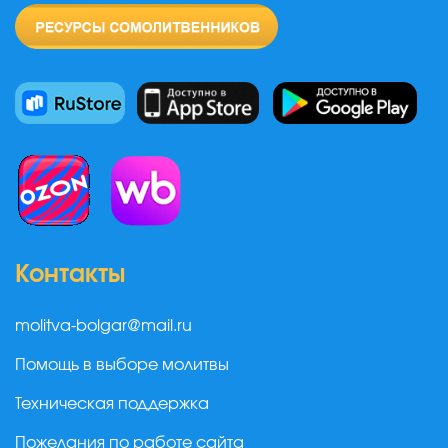
Контакты
molitva-bolgar@mail.ru
Помощь в выборе молитвы
Техническая поддержка
Пожелания по работе сайта