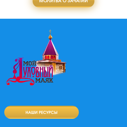
МОЛИТВА О ЗАЧАТИИ