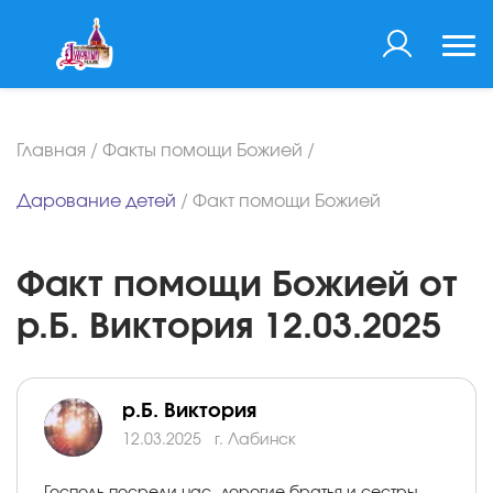
Главная
/
Факты помощи Божией
/
Дарование детей
/
Факт помощи Божией
Факт помощи Божией от
р.Б. Виктория 12.03.2025
р.Б. Виктория
12.03.2025
г. Лабинск
Господь посреди нас, дорогие братья и сестры.