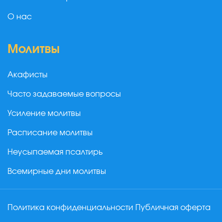
О нас
Молитвы
Акафисты
Часто задаваемые вопросы
Усиление молитвы
Расписание молитвы
Неусыпаемая псалтирь
Всемирные дни молитвы
Политика конфиденциальности
Публичная оферта