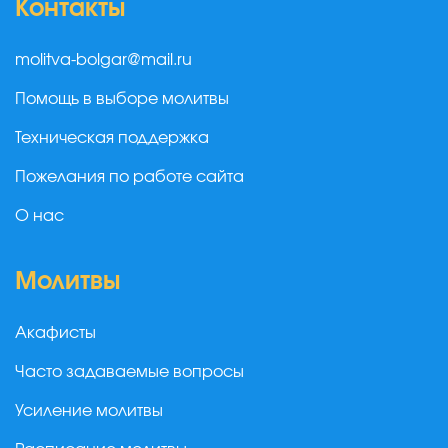
Контакты
molitva-bolgar@mail.ru
Помощь в выборе молитвы
Техническая поддержка
Пожелания по работе сайта
О нас
Молитвы
Акафисты
Часто задаваемые вопросы
Усиление молитвы