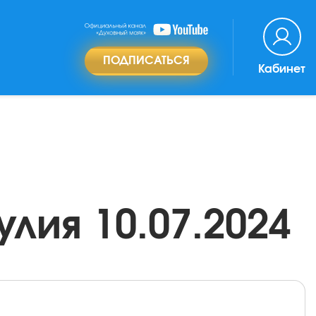
ПОДПИСАТЬСЯ
Кабинет
лия 10.07.2024