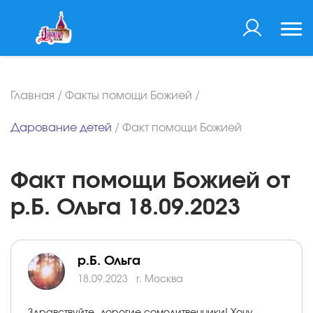
Главная
/
Факты помощи Божией
/
Дарование детей
/
Факт помощи Божией
Факт помощи Божией от
р.Б. Ольга 18.09.2023
р.Б. Ольга
18.09.2023
г. Москва
Здравствуйте, дорогие сомолитвенники! Хочу