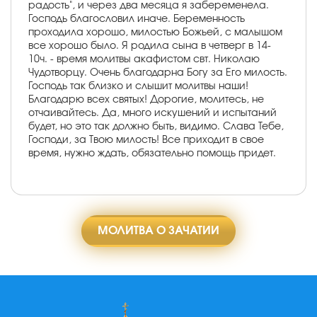
радость", и через два месяца я забеременела.
Господь благословил иначе. Беременность
проходила хорошо, милостью Божьей, с малышом
все хорошо было. Я родила сына в четверг в 14-
10ч. - время молитвы акафистом свт. Николаю
Чудотворцу. Очень благодарна Богу за Его милость.
Господь так близко и слышит молитвы наши!
Благодарю всех святых! Дорогие, молитесь, не
отчаивайтесь. Да, много искушений и испытаний
будет, но это так должно быть, видимо. Слава Тебе,
Господи, за Твою милость! Все приходит в свое
время, нужно ждать, обязательно помощь придет.
МОЛИТВА О ЗАЧАТИИ