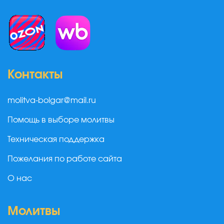
Контакты
molitva-bolgar@mail.ru
Помощь в выборе молитвы
Техническая поддержка
Пожелания по работе сайта
О нас
Молитвы