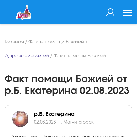
Главная
/
Факты помощи Божией
/
Дарование детей
/
Факт помощи Божией
Факт помощи Божией от
р.Б. Екатерина 02.08.2023
р.Б. Екатерина
02.08.2023
г. Магнитогорск
Здравствуйте! Решила оставить факт своей помощи