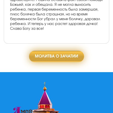
Божьей, как и обещала. Я не могла выносить
ребенка, первая беременность была замершая,
плюс болячка была страшная, но на время
беременности Бог убрал у меня болячку, даровал
ребенка. И теперь у нас растет здоровая дочка!
Слава Богу за все!
МОЛИТВА О ЗАЧАТИИ