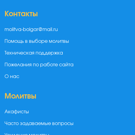
Контакты
molitva-bolgar@mail.ru
Помощь в выборе молитвы
Техническая поддержка
Пожелания по работе сайта
О нас
Молитвы
Акафисты
Часто задаваемые вопросы