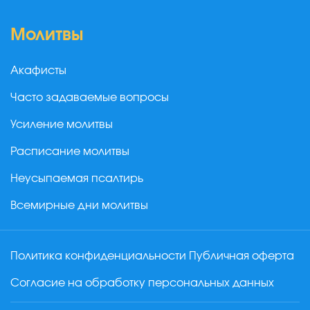
Молитвы
Акафисты
Часто задаваемые вопросы
Усиление молитвы
Расписание молитвы
Неусыпаемая псалтирь
Всемирные дни молитвы
Политика конфиденциальности
Публичная оферта
Согласие на обработку персональных данных