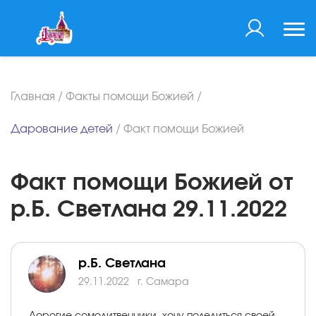
Главная
/
Факты помощи Божией
/
Дарование детей
/
Факт помощи Божией
Факт помощи Божией от
р.Б. Светлана 29.11.2022
р.Б. Светлана
29.11.2022
г. Самара
Дорогие сомолитвенники, хочу поделиться своей