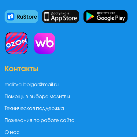
Контакты
molitva-bolgar@mail.ru
Помощь в выборе молитвы
Техническая поддержка
Пожелания по работе сайта
О нас