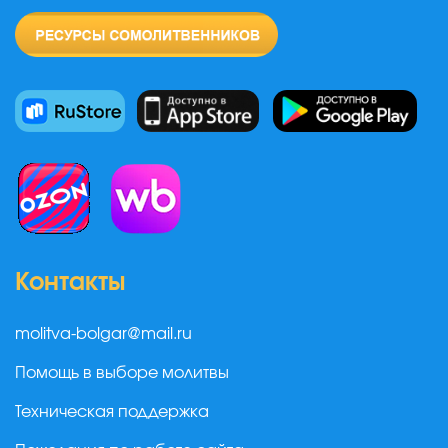
Контакты
molitva-bolgar@mail.ru
Помощь в выборе молитвы
Техническая поддержка