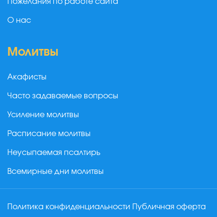
Пожелания по работе сайта
О нас
Молитвы
Акафисты
Часто задаваемые вопросы
Усиление молитвы
Расписание молитвы
Неусыпаемая псалтирь
Всемирные дни молитвы
Политика конфиденциальности
Публичная оферта