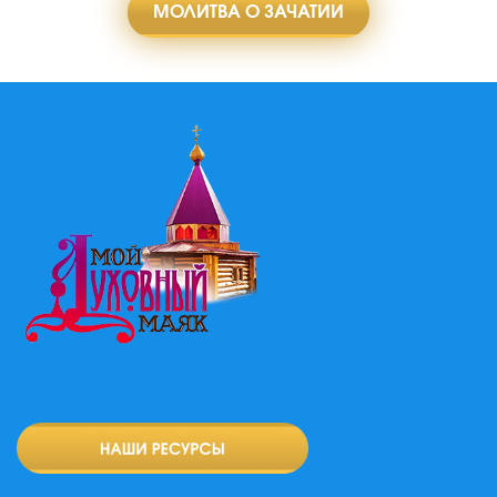
МОЛИТВА О ЗАЧАТИИ