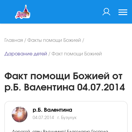
Главная
/
Факты помощи Божией
/
Дарование детей
/
Факт помощи Божией
Факт помощи Божией от
р.Б. Валентина 04.07.2014
р.Б. Валентина
04.07.2014
г. Бузулук
Дорогой, отец Владимир! Благодарю Господа,