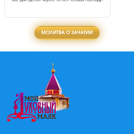
МОЛИТВА О ЗАЧАТИИ