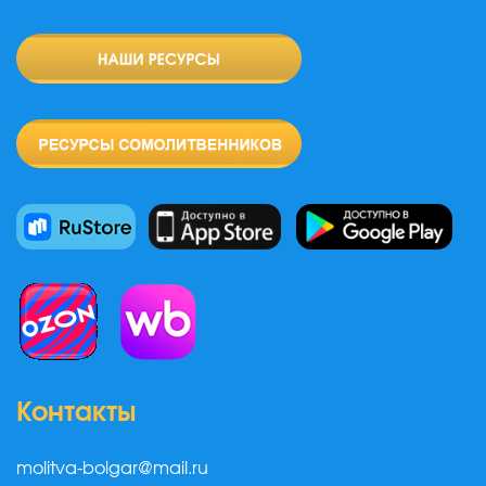
Контакты
molitva-bolgar@mail.ru