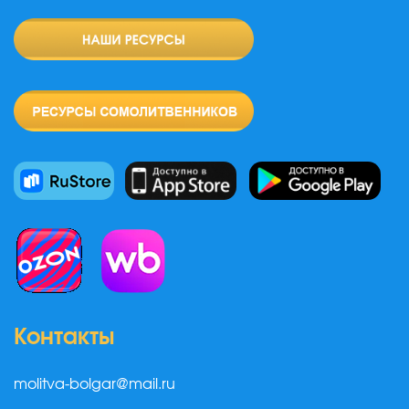
Контакты
molitva-bolgar@mail.ru