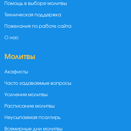
Помощь в выборе молитвы
Техническая поддержка
Пожелания по работе сайта
О нас
Молитвы
Акафисты
Часто задаваемые вопросы
Усиление молитвы
Расписание молитвы
Неусыпаемая псалтирь
Всемирные дни молитвы