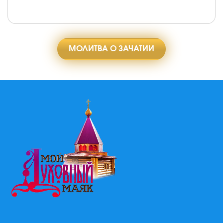
МОЛИТВА О ЗАЧАТИИ