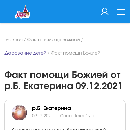
Главная
/
Факты помощи Божией
/
Дарование детей
/
Факт помощи Божией
Факт помощи Божией от
р.Б. Екатерина 09.12.2021
р.Б. Екатерина
09.12.2021
г. Санкт-Петербург
Дорогие сомолитвенники! Вдохновитесь моей