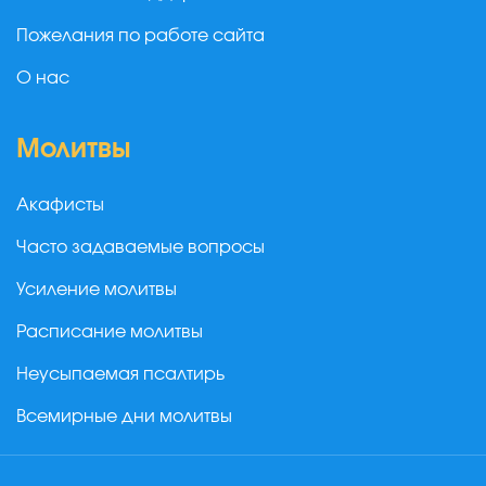
Пожелания по работе сайта
О нас
Молитвы
Акафисты
Часто задаваемые вопросы
Усиление молитвы
Расписание молитвы
Неусыпаемая псалтирь
Всемирные дни молитвы