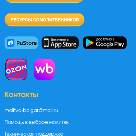
Контакты
molitva-bolgar@mail.ru
Помощь в выборе молитвы
Техническая поддержка