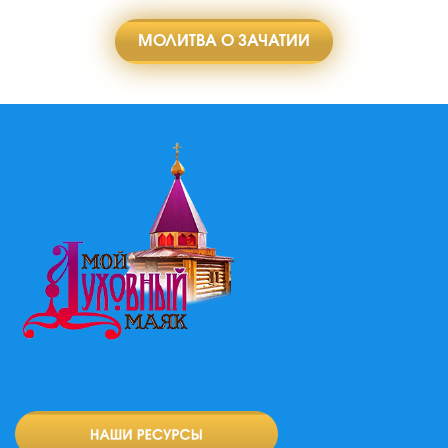
МОЛИТВА О ЗАЧАТИИ