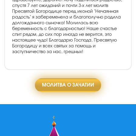
спустя 7 лет ожиданий и почти 3-х лет молитв
Пресвятой Богородице перед иконой "Нечаянная
радость" я забеременела и благополучно родила
долгожданного сыночка! Молилась всю
беременность с благодарностью! Наше счастье
спит рядом, до сих пор иногда не верится, это
настоящее чудо! Благодарю Господа, Пресвятую
Богородицу и всех святых за помощь и
заступничество за нас, грешных!
МОЛИТВА О ЗАЧАТИИ