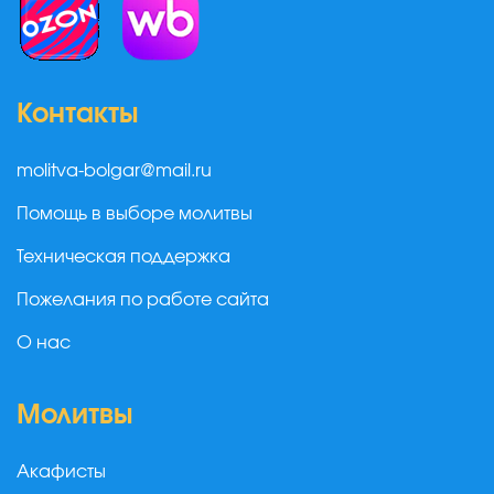
Контакты
molitva-bolgar@mail.ru
Помощь в выборе молитвы
Техническая поддержка
Пожелания по работе сайта
О нас
Молитвы
Акафисты