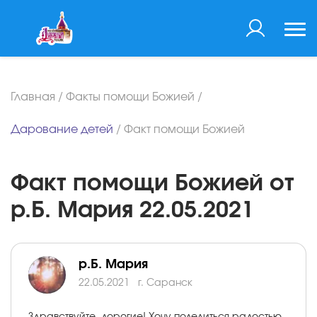
Главная
/
Факты помощи Божией
/
Дарование детей
/
Факт помощи Божией
Факт помощи Божией от
р.Б. Мария 22.05.2021
р.Б. Мария
22.05.2021
г. Саранск
Здравствуйте, дорогие! Хочу поделиться радостью,