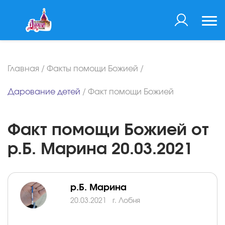
Главная
/
Факты помощи Божией
/
Дарование детей
/
Факт помощи Божией
Факт помощи Божией от
р.Б. Марина 20.03.2021
р.Б. Марина
20.03.2021
г. Лобня