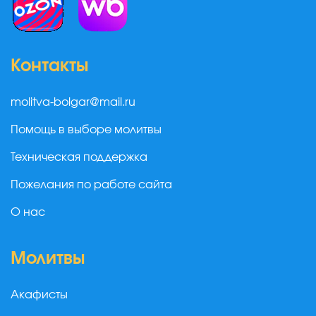
Контакты
molitva-bolgar@mail.ru
Помощь в выборе молитвы
Техническая поддержка
Пожелания по работе сайта
О нас
Молитвы
Акафисты