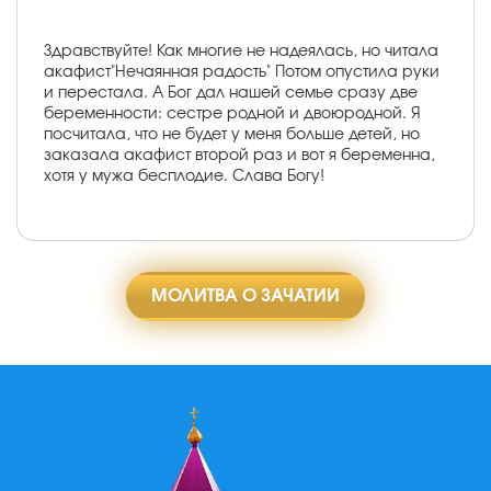
Здравствуйте! Как многие не надеялась, но читала
акафист"Нечаянная радость" Потом опустила руки
и перестала. А Бог дал нашей семье сразу две
беременности: сестре родной и двоюродной. Я
посчитала, что не будет у меня больше детей, но
заказала акафист второй раз и вот я беременна,
хотя у мужа бесплодие. Слава Богу!
МОЛИТВА О ЗАЧАТИИ