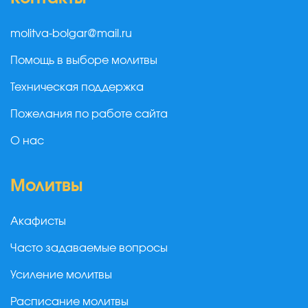
molitva-bolgar@mail.ru
Помощь в выборе молитвы
Техническая поддержка
Пожелания по работе сайта
О нас
Молитвы
Акафисты
Часто задаваемые вопросы
Усиление молитвы
Расписание молитвы