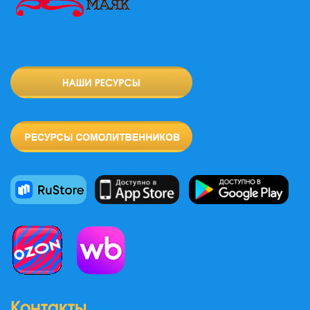
Контакты