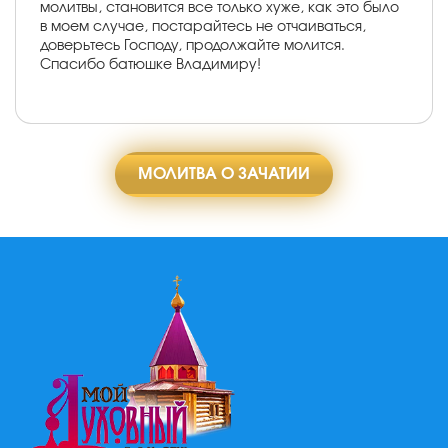
молитвы, становится все только хуже, как это было
в моем случае, постарайтесь не отчаиваться,
доверьтесь Господу, продолжайте молится.
Спасибо батюшке Владимиру!
МОЛИТВА О ЗАЧАТИИ