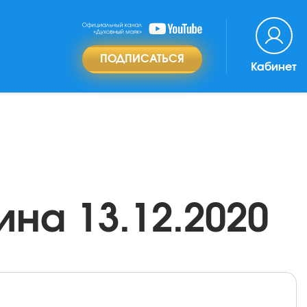
ПОДПИСАТЬСЯ
Кабинет
на 13.12.2020