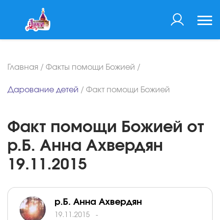
Главная
/
Факты помощи Божией
/
Дарование детей
/
Факт помощи Божией
Факт помощи Божией от
р.Б. Анна Ахвердян
19.11.2015
р.Б. Анна Ахвердян
19.11.2015
-