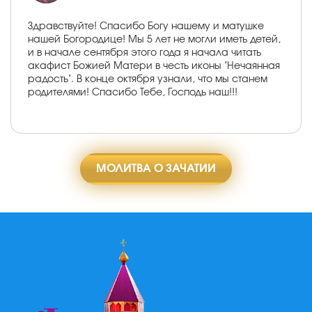
Здравствуйте! Спасибо Богу нашему и матушке
нашей Богородице! Мы 5 лет не могли иметь детей,
и в начале сентября этого года я начала читать
акафист Божией Матери в честь иконы "Нечаянная
радость". В конце октября узнали, что мы станем
родителями! Спасибо Тебе, Господь наш!!!
МОЛИТВА О ЗАЧАТИИ