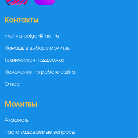
Контакты
molitva-bolgar@mail.ru
Помощь в выборе молитвы
Техническая поддержка
Пожелания по работе сайта
О нас
Молитвы
Акафисты
Часто задаваемые вопросы