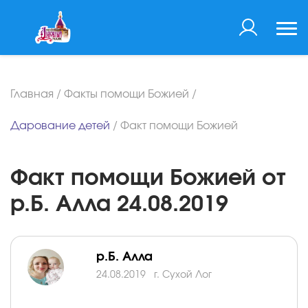
Главная
/
Факты помощи Божией
/
Дарование детей
/
Факт помощи Божией
Факт помощи Божией от
р.Б. Алла 24.08.2019
р.Б. Алла
24.08.2019
г. Сухой Лог