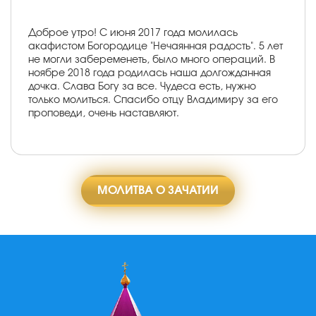
Доброе утро! С июня 2017 года молилась
акафистом Богородице "Нечаянная радость". 5 лет
не могли забеременеть, было много операций. В
ноябре 2018 года родилась наша долгожданная
дочка. Слава Богу за все. Чудеса есть, нужно
только молиться. Спасибо отцу Владимиру за его
проповеди, очень наставляют.
МОЛИТВА О ЗАЧАТИИ