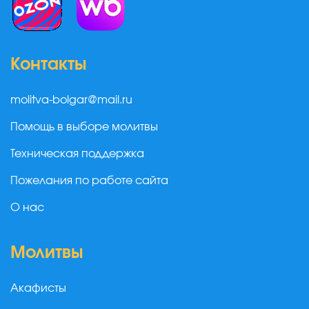
Контакты
molitva-bolgar@mail.ru
Помощь в выборе молитвы
Техническая поддержка
Пожелания по работе сайта
О нас
Молитвы
Акафисты