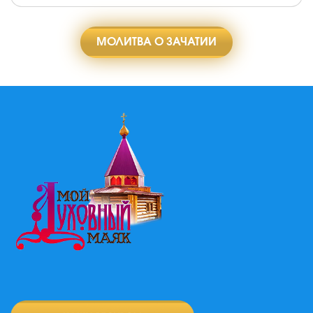
МОЛИТВА О ЗАЧАТИИ