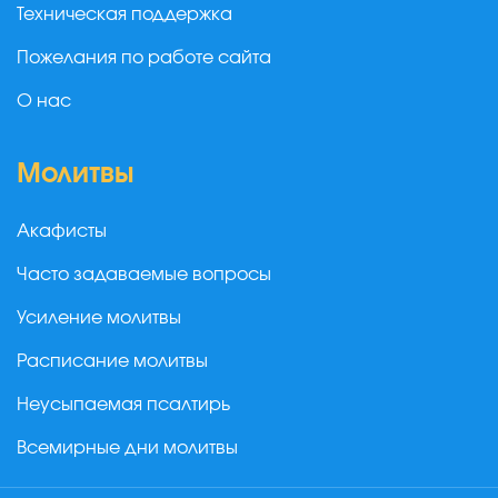
Техническая поддержка
Пожелания по работе сайта
О нас
Молитвы
Акафисты
Часто задаваемые вопросы
Усиление молитвы
Расписание молитвы
Неусыпаемая псалтирь
Всемирные дни молитвы