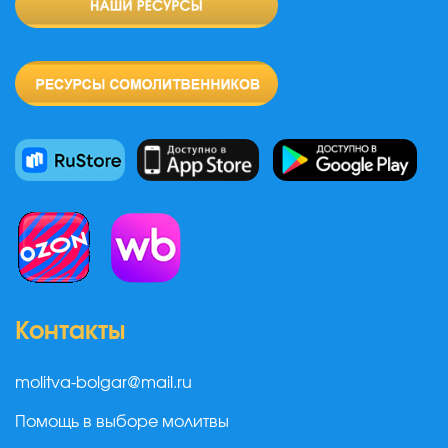
Контакты
molitva-bolgar@mail.ru
Помощь в выборе молитвы