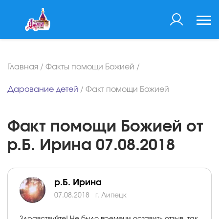
Главная
/
Факты помощи Божией
/
Дарование детей
/
Факт помощи Божией
Факт помощи Божией от
р.Б. Ирина 07.08.2018
р.Б. Ирина
07.08.2018
г. Липецк
Здравствуйте! Не было времени оставить отзыв, так