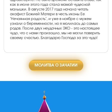
как в июле этого года стала мамой чудесной
малышки. В августе 2017 года начала читать
акафист Божией Матери в честь иконы Ее
"Нечаянная радость", и уже в ноябре с мужем
узнали о беременности, но я молилась до самых
родов. После двух неудачных ЭКО - это настоящее
чудо, что с нами произошло, мы не могли поверить
своему счастью. Благодарю Господа за это чудо!
МОЛИТВА О ЗАЧАТИИ