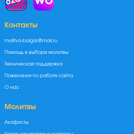
Контакты
molitva-bolgar@mail.ru
Помощь в выборе молитвы
Техническая поддержка
Пожелания по работе сайта
О нас
Молитвы
Акафисты