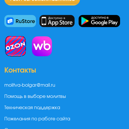
Контакты
molitva-bolgar@mail.ru
Помощь в выборе молитвы
Техническая поддержка
Пожелания по работе сайта