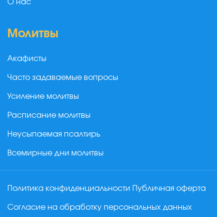
О нас
Молитвы
Акафисты
Часто задаваемые вопросы
Усиление молитвы
Расписание молитвы
Неусыпаемая псалтирь
Всемирные дни молитвы
Политика конфиденциальности
Публичная оферта
Согласие на обработку персональных данных