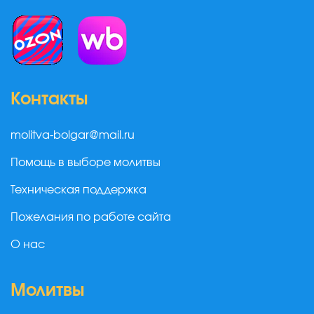
Контакты
molitva-bolgar@mail.ru
Помощь в выборе молитвы
Техническая поддержка
Пожелания по работе сайта
О нас
Молитвы