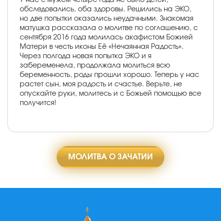
обследовались, оба здоровы. Решились на ЭКО,
но две попытки оказались неудачными. Знакомая
матушка рассказала о молитве по соглашению, с
сентября 2016 года молилась акафистом Божией
Матери в честь иконы Её «Нечаянная Радость».
Через полгода новая попытка ЭКО и я
забеременела, продолжала молиться всю
беременность, роды прошли хорошо. Теперь у нас
растет сын, моя радость и счастье. Верьте, не
опускайте руки, молитесь и с Божьей помощью все
получится!
МОЛИТВА О ЗАЧАТИИ