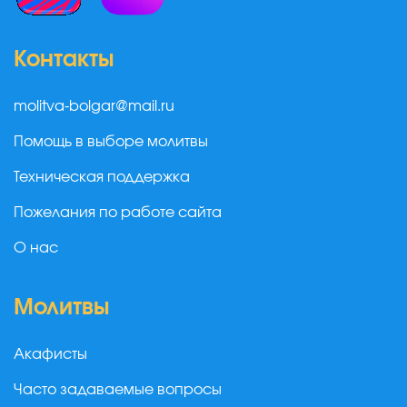
Контакты
molitva-bolgar@mail.ru
Помощь в выборе молитвы
Техническая поддержка
Пожелания по работе сайта
О нас
Молитвы
Акафисты
Часто задаваемые вопросы