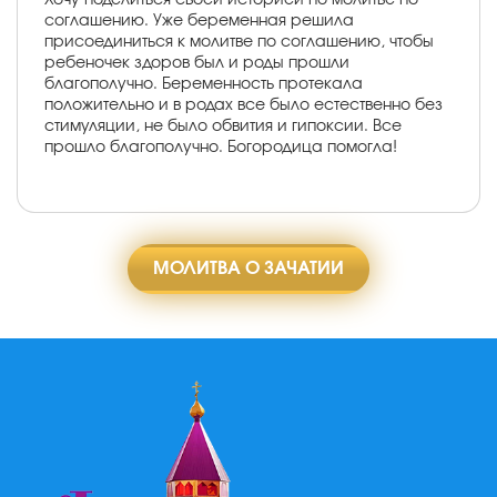
соглашению. Уже беременная решила
присоединиться к молитве по соглашению, чтобы
ребеночек здоров был и роды прошли
благополучно. Беременность протекала
положительно и в родах все было естественно без
стимуляции, не было обвития и гипоксии. Все
прошло благополучно. Богородица помогла!
МОЛИТВА О ЗАЧАТИИ