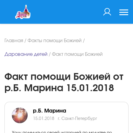
Главная
/
Факты помощи Божией
/
Дарование детей
/
Факт помощи Божией
Факт помощи Божией от
р.Б. Марина 15.01.2018
р.Б. Марина
15.01.2018
г. Санкт-Петербург
Хочу поделиться своей историей по молитве по