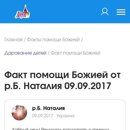
Главная
/
Факты помощи Божией
/
Дарование детей
/
Факт помощи Божией
Факт помощи Божией от
р.Б. Наталия 09.09.2017
р.Б. Наталия
09.09.2017
Украина
Добрый день! Решилась рассказать о помощи