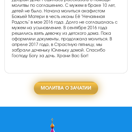
молитвы по соглашению. С мужем в браке 10 лет,
детей не было. Начала молиться акафистом
Божьей Матери в честь иконы Её "Нечаянная
Радость" в мае 2016 года. Долго не соглашалась с
мужем на усыновление. В сентябре 2016 года
решились взять девочку из детского дома. Пока
оформляли документы, продолжала молиться. В
апреле 2017 года, в Страстную пятницу, мы
забрали доченьку Юленьку домой. Спасибо
Господу Богу за дочь. Храни Вас Бог!
МОЛИТВА О ЗАЧАТИИ