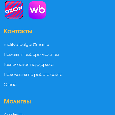
Контакты
molitva-bolgar@mail.ru
Помощь в выборе молитвы
Техническая поддержка
Пожелания по работе сайта
О нас
Молитвы
Акафисты