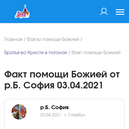
Главная
/
Факты помощи Божией
/
Братья во Христе в погонах
/
Факт помощи Божией
Факт помощи Божией от
р.Б. София 03.04.2021
р.Б. София
03.04.2021
г. Стамбул