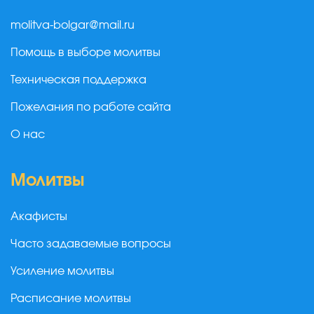
molitva-bolgar@mail.ru
Помощь в выборе молитвы
Техническая поддержка
Пожелания по работе сайта
О нас
Молитвы
Акафисты
Часто задаваемые вопросы
Усиление молитвы
Расписание молитвы