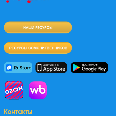
Контакты