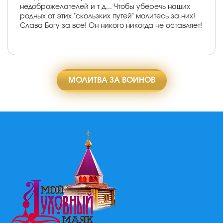
недоброжелателей и т д... Чтобы уберечь наших
родных от этих "скользких путей" молитесь за них!
Слава Богу за все! Он никого никогда не оставляет!
МОЛИТВА ЗА ВОИНОВ