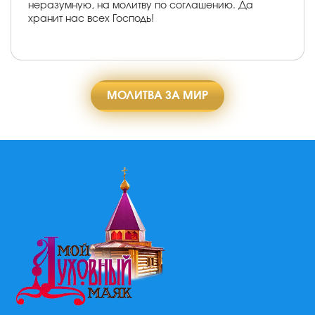
неразумную, на молитву по соглашению. Да
хранит нас всех Господь!
МОЛИТВА ЗА МИР