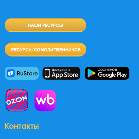
Контакты