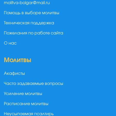
molitva-bolgar@mail.ru
Помощь в выборе молитвы
Техническая поддержка
Пожелания по работе сайта
О нас
Молитвы
Акафисты
Часто задаваемые вопросы
Усиление молитвы
Расписание молитвы
Неусыпаемая псалтирь