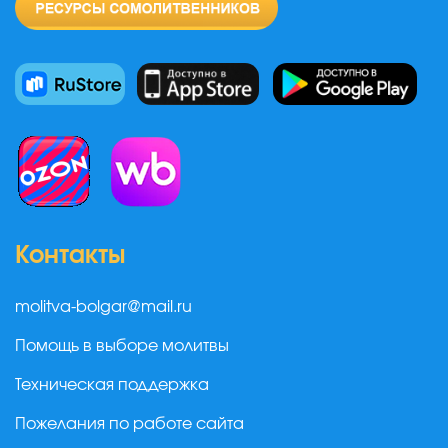
Контакты
molitva-bolgar@mail.ru
Помощь в выборе молитвы
Техническая поддержка
Пожелания по работе сайта