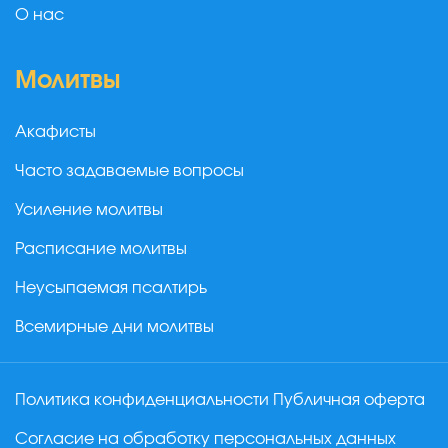
О нас
Молитвы
Акафисты
Часто задаваемые вопросы
Усиление молитвы
Расписание молитвы
Неусыпаемая псалтирь
Всемирные дни молитвы
Политика конфиденциальности
Публичная оферта
Согласие на обработку персональных данных