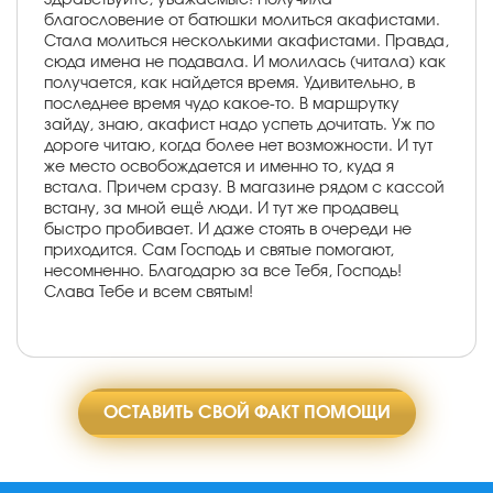
благословение от батюшки молиться акафистами.
Стала молиться несколькими акафистами. Правда,
сюда имена не подавала. И молилась (читала) как
получается, как найдется время. Удивительно, в
последнее время чудо какое-то. В маршрутку
зайду, знаю, акафист надо успеть дочитать. Уж по
дороге читаю, когда более нет возможности. И тут
же место освобождается и именно то, куда я
встала. Причем сразу. В магазине рядом с кассой
встану, за мной ещё люди. И тут же продавец
быстро пробивает. И даже стоять в очереди не
приходится. Сам Господь и святые помогают,
несомненно. Благодарю за все Тебя, Господь!
Слава Тебе и всем святым!
ОСТАВИТЬ СВОЙ ФАКТ ПОМОЩИ