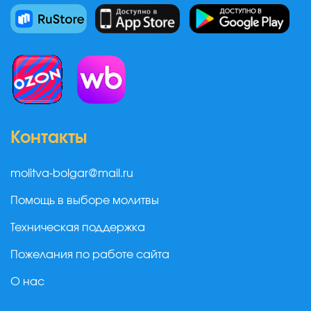
Контакты
molitva-bolgar@mail.ru
Помощь в выборе молитвы
Техническая поддержка
Пожелания по работе сайта
О нас