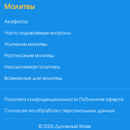
Молитвы
Акафисты
Часто задаваемые вопросы
Усиление молитвы
Расписание молитвы
Неусыпаемая псалтирь
Всемирные дни молитвы
Политика конфиденциальности
Публичная оферта
Согласие на обработку персональных данных
© 2026 Духовный Маяк