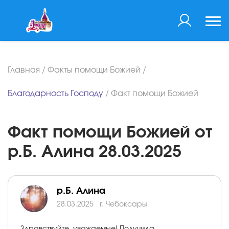
Главная
/
Факты помощи Божией
/
Благодарность Господу
/
Факт помощи Божией
Факт помощи Божией от
р.Б. Алина 28.03.2025
р.Б. Алина
28.03.2025
г. Чебоксары
Здравствуйте, уважаемые! Получила