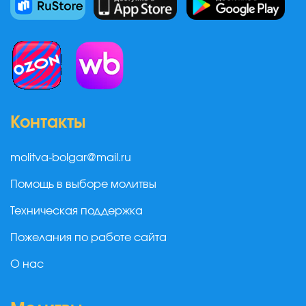
Контакты
molitva-bolgar@mail.ru
Помощь в выборе молитвы
Техническая поддержка
Пожелания по работе сайта
О нас