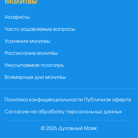
Молитвы
Акафисты
Часто задаваемые вопросы
Усиление молитвы
Расписание молитвы
Неусыпаемая псалтирь
Всемирные дни молитвы
Политика конфиденциальности
Публичная оферта
Согласие на обработку персональных данных
© 2026 Духовный Маяк