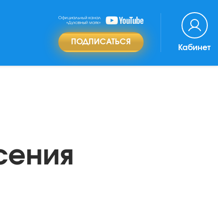
ПОДПИСАТЬСЯ
Кабинет
сения